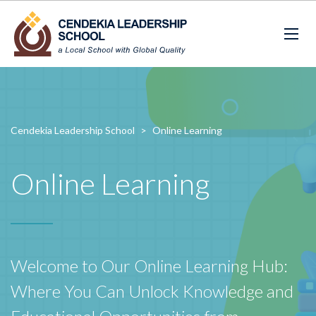
Cendekia Leadership School
>
Online Learning
Online Learning
Welcome to Our Online Learning Hub:
Where You Can Unlock Knowledge and