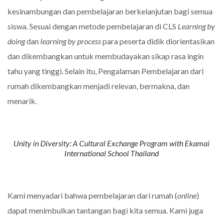
kesinambungan dan pembelajaran berkelanjutan bagi semua
siswa. Sesuai dengan metode pembelajaran di CLS
Learning by
doing
dan
learning by process
para peserta didik diorientasikan
dan dikembangkan untuk membudayakan sikap rasa ingin
tahu yang tinggi. Selain itu, Pengalaman Pembelajaran dari
rumah dikembangkan menjadi relevan, bermakna, dan
menarik.
Unity in Diversity: A Cultural Exchange Program with Ekamai
International School Thailand
Kami menyadari bahwa pembelajaran dari rumah (
online
)
dapat menimbulkan tantangan bagi kita semua. Kami juga