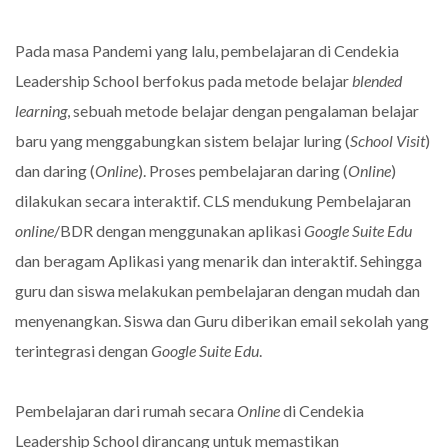
Pada masa Pandemi yang lalu, pembelajaran di Cendekia
Leadership School berfokus pada metode belajar
blended
learning
, sebuah metode belajar dengan pengalaman belajar
baru yang menggabungkan sistem belajar luring (
School Visit
)
dan daring (
Online
). Proses pembelajaran daring (
Online
)
dilakukan secara interaktif. CLS mendukung Pembelajaran
online
/BDR dengan menggunakan aplikasi
Google Suite Edu
dan beragam Aplikasi yang menarik dan interaktif. Sehingga
guru dan siswa melakukan pembelajaran dengan mudah dan
menyenangkan. Siswa dan Guru diberikan email sekolah yang
terintegrasi dengan
Google Suite Edu
.
Pembelajaran dari rumah secara
Online
di Cendekia
Leadership School dirancang untuk memastikan