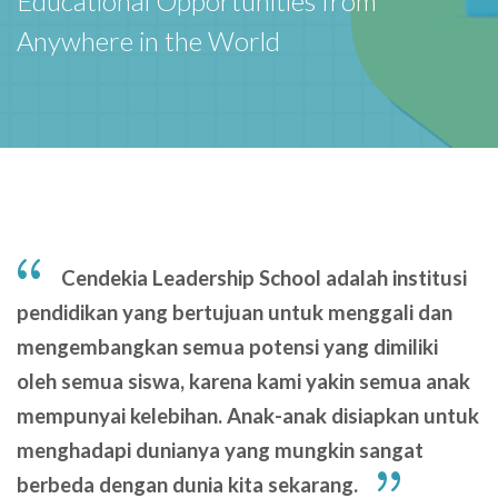
Educational Opportunities from
Anywhere in the World
Cendekia Leadership School adalah institusi
pendidikan yang bertujuan untuk menggali dan
mengembangkan semua potensi yang dimiliki
oleh semua siswa, karena kami yakin semua anak
mempunyai kelebihan. Anak-anak disiapkan untuk
menghadapi dunianya yang mungkin sangat
berbeda dengan dunia kita sekarang.