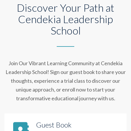
Discover Your Path at
Cendekia Leadership
School
Join Our Vibrant Learning Community at Cendekia
Leadership School! Sign our guest book to share your
thoughts, experience a trial class to discover our
unique approach, or enroll now to start your
transformative educational journey with us.
Guest Book