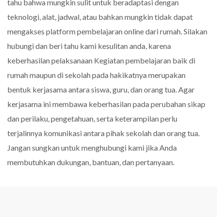
tahu bahwa mungkin sulit untuk beradaptasi dengan
teknologi, alat, jadwal, atau bahkan mungkin tidak dapat
mengakses platform pembelajaran online dari rumah. Silakan
hubungi dan beri tahu kami kesulitan anda, karena
keberhasilan pelaksanaan Kegiatan pembelajaran baik di
rumah maupun di sekolah pada hakikatnya merupakan
bentuk kerjasama antara siswa, guru, dan orang tua. Agar
kerjasama ini membawa keberhasilan pada perubahan sikap
dan perilaku, pengetahuan, serta keterampilan perlu
terjalinnya komunikasi antara pihak sekolah dan orang tua.
Jangan sungkan untuk menghubungi kami jika Anda
membutuhkan dukungan, bantuan, dan pertanyaan.