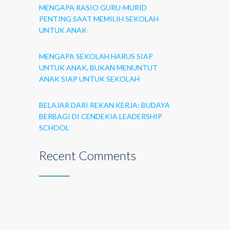
MENGAPA RASIO GURU-MURID
PENTING SAAT MEMILIH SEKOLAH
UNTUK ANAK
MENGAPA SEKOLAH HARUS SIAP
UNTUK ANAK, BUKAN MENUNTUT
ANAK SIAP UNTUK SEKOLAH
BELAJAR DARI REKAN KERJA: BUDAYA
BERBAGI DI CENDEKIA LEADERSHIP
SCHOOL
Recent Comments