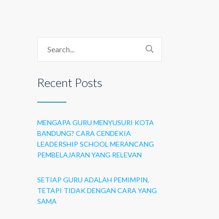
Recent Posts
MENGAPA GURU MENYUSURI KOTA
BANDUNG? CARA CENDEKIA
LEADERSHIP SCHOOL MERANCANG
PEMBELAJARAN YANG RELEVAN
SETIAP GURU ADALAH PEMIMPIN,
TETAPI TIDAK DENGAN CARA YANG
SAMA